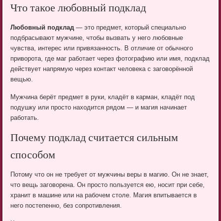
Что такое любовный подклад
Любовный подклад
— это предмет, который специально
подбрасывают мужчине, чтобы вызвать у него любовные
чувства, интерес или привязанность. В отличие от обычного
приворота, где маг работает через фотографию или имя, подклад
действует напрямую через контакт человека с заговорённой
вещью.
Мужчина берёт предмет в руки, кладёт в карман, кладёт под
подушку или просто находится рядом — и магия начинает
работать.
Почему подклад считается сильным
способом
Потому что он не требует от мужчины веры в магию. Он не знает,
что вещь заговорена. Он просто пользуется ею, носит при себе,
хранит в машине или на рабочем столе. Магия впитывается в
него постепенно, без сопротивления.