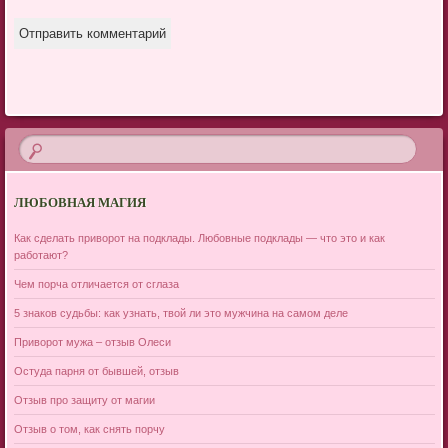
ЛЮБОВНАЯ МАГИЯ
Как сделать приворот на подклады. Любовные подклады — что это и как
работают?
Чем порча отличается от сглаза
5 знаков судьбы: как узнать, твой ли это мужчина на самом деле
Приворот мужа – отзыв Олеси
Остуда парня от бывшей, отзыв
Отзыв про защиту от магии
Отзыв о том, как снять порчу