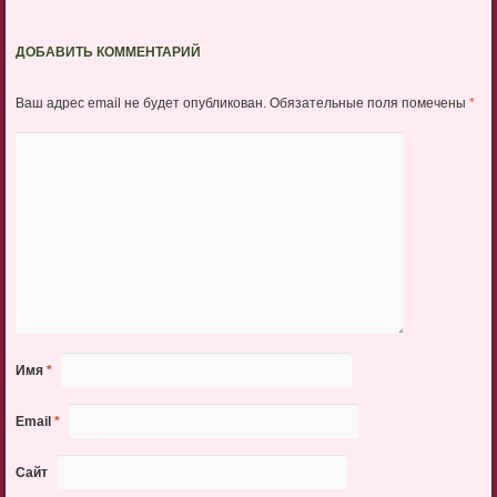
ДОБАВИТЬ КОММЕНТАРИЙ
Ваш адрес email не будет опубликован.
Обязательные поля помечены
*
Имя
*
Email
*
Сайт