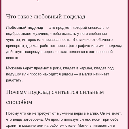
Что такое любовный подклад
Любовный подклад
— это предмет, который специально
подбрасывают мужчине, чтобы вызвать у него любовные
чувства, интерес или привязанность. В отличие от обычного
приворота, где маг работает через фотографию или имя, подклад
действует напрямую через контакт человека с заговорённой
вещью.
Мужчина берёт предмет в руки, кладёт в карман, кладёт под
подушку или просто находится рядом — и магия начинает
работать.
Почему подклад считается сильным
способом
Потому что он не требует от мужчины веры в магию. Он не знает,
что вещь заговорена. Он просто пользуется ею, носит при себе,
хранит в машине или на рабочем столе. Магия впитывается в