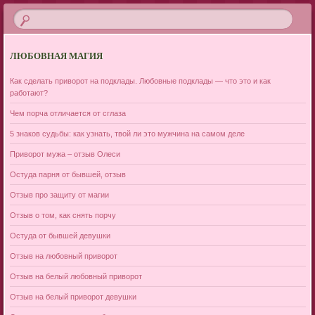
ЛЮБОВНАЯ МАГИЯ
Как сделать приворот на подклады. Любовные подклады — что это и как
работают?
Чем порча отличается от сглаза
5 знаков судьбы: как узнать, твой ли это мужчина на самом деле
Приворот мужа – отзыв Олеси
Остуда парня от бывшей, отзыв
Отзыв про защиту от магии
Отзыв о том, как снять порчу
Остуда от бывшей девушки
Отзыв на любовный приворот
Отзыв на белый любовный приворот
Отзыв на белый приворот девушки