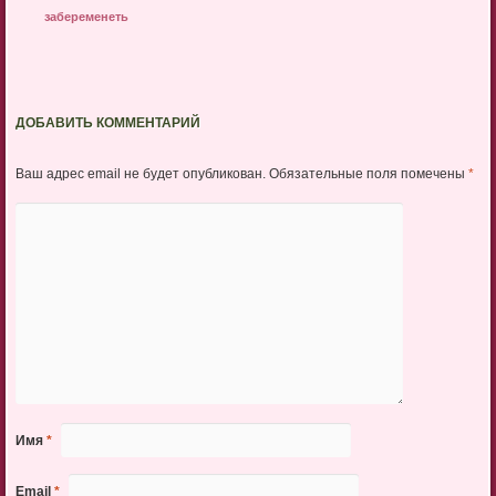
забеременеть
ДОБАВИТЬ КОММЕНТАРИЙ
Ваш адрес email не будет опубликован.
Обязательные поля помечены
*
Имя
*
Email
*