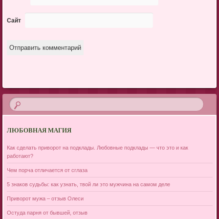
Сайт
ЛЮБОВНАЯ МАГИЯ
Как сделать приворот на подклады. Любовные подклады — что это и как
работают?
Чем порча отличается от сглаза
5 знаков судьбы: как узнать, твой ли это мужчина на самом деле
Приворот мужа – отзыв Олеси
Остуда парня от бывшей, отзыв