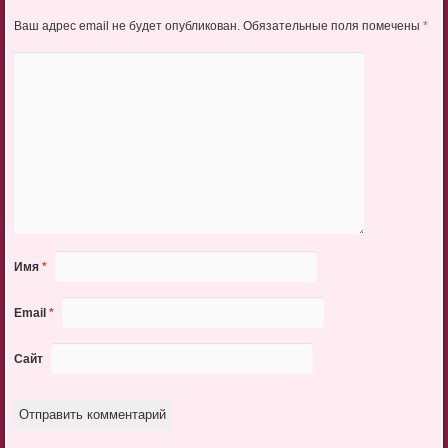
Ваш адрес email не будет опубликован.
Обязательные поля помечены
*
Имя
*
Email
*
Сайт