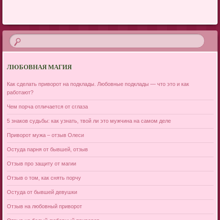
ЛЮБОВНАЯ МАГИЯ
Как сделать приворот на подклады. Любовные подклады — что это и как
работают?
Чем порча отличается от сглаза
5 знаков судьбы: как узнать, твой ли это мужчина на самом деле
Приворот мужа – отзыв Олеси
Остуда парня от бывшей, отзыв
Отзыв про защиту от магии
Отзыв о том, как снять порчу
Остуда от бывшей девушки
Отзыв на любовный приворот