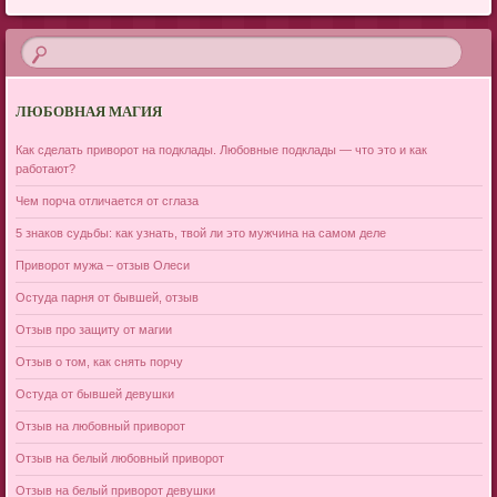
ЛЮБОВНАЯ МАГИЯ
Как сделать приворот на подклады. Любовные подклады — что это и как
работают?
Чем порча отличается от сглаза
5 знаков судьбы: как узнать, твой ли это мужчина на самом деле
Приворот мужа – отзыв Олеси
Остуда парня от бывшей, отзыв
Отзыв про защиту от магии
Отзыв о том, как снять порчу
Остуда от бывшей девушки
Отзыв на любовный приворот
Отзыв на белый любовный приворот
Отзыв на белый приворот девушки