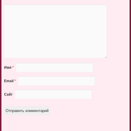
Имя
*
Email
*
Сайт