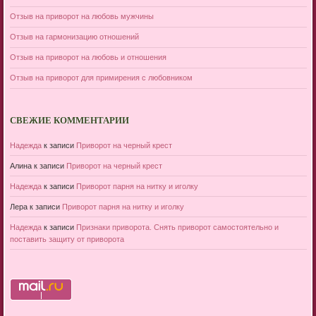
Отзыв на приворот на любовь мужчины
Отзыв на гармонизацию отношений
Отзыв на приворот на любовь и отношения
Отзыв на приворот для примирения с любовником
СВЕЖИЕ КОММЕНТАРИИ
Надежда
к записи
Приворот на черный крест
Алина
к записи
Приворот на черный крест
Надежда
к записи
Приворот парня на нитку и иголку
Лера
к записи
Приворот парня на нитку и иголку
Надежда
к записи
Признаки приворота. Снять приворот самостоятельно и
поставить защиту от приворота