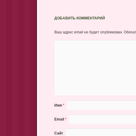
ДОБАВИТЬ КОММЕНТАРИЙ
Ваш адрес email не будет опубликован.
Обяза
Имя
*
Email
*
Сайт