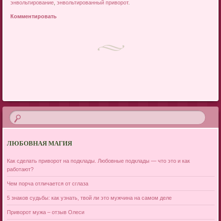
энвольтирование
,
энвольтированный приворот
.
Комментировать
Post navigation
ЛЮБОВНАЯ МАГИЯ
Как сделать приворот на подклады. Любовные подклады — что это и как
работают?
Чем порча отличается от сглаза
5 знаков судьбы: как узнать, твой ли это мужчина на самом деле
Приворот мужа – отзыв Олеси