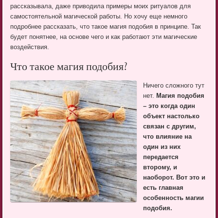
рассказывала, даже приводила примеры моих ритуалов для
самостоятельной магической работы. Но хочу еще немного
подробнее рассказать, что такое магия подобия в принципе. Так
будет понятнее, на основе чего и как работают эти магические
воздействия.
Что такое магия подобия?
Ничего сложного тут
нет.
Магия подобия
– это когда один
объект настолько
связан с другим,
что влияние на
один из них
передается
второму, и
наоборот. Вот это и
есть главная
особенность магии
подобия.