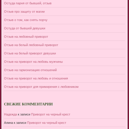
Остуда парня от бывшей, отзыв
Отзыв про защиту от магии
Отзыв о том, как снять порчу
Остуда от бывшей девушки
Отзыв на любовный приворот
Отзыв на белый любовный приворот
Отзыв на белый приворот девушки
Отзыв на приворот на любовь мужчины
Отзыв на гармонизацию отношений
Отзыв на приворот на любовь и отношения
Отзыв на приворот для примирения с любовником
СВЕЖИЕ КОММЕНТАРИИ
Надежда
к записи
Приворот на черный крест
Алина
к записи
Приворот на черный крест