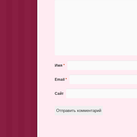
Имя
*
Email
*
Сайт