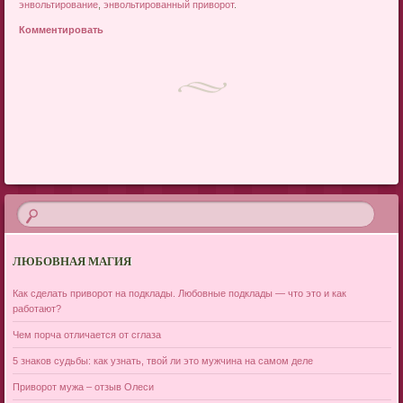
энвольтирование
,
энвольтированный приворот
.
Комментировать
Post navigation
ЛЮБОВНАЯ МАГИЯ
Как сделать приворот на подклады. Любовные подклады — что это и как
работают?
Чем порча отличается от сглаза
5 знаков судьбы: как узнать, твой ли это мужчина на самом деле
Приворот мужа – отзыв Олеси