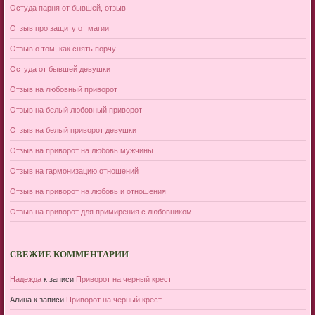
Остуда парня от бывшей, отзыв
Отзыв про защиту от магии
Отзыв о том, как снять порчу
Остуда от бывшей девушки
Отзыв на любовный приворот
Отзыв на белый любовный приворот
Отзыв на белый приворот девушки
Отзыв на приворот на любовь мужчины
Отзыв на гармонизацию отношений
Отзыв на приворот на любовь и отношения
Отзыв на приворот для примирения с любовником
СВЕЖИЕ КОММЕНТАРИИ
Надежда
к записи
Приворот на черный крест
Алина
к записи
Приворот на черный крест