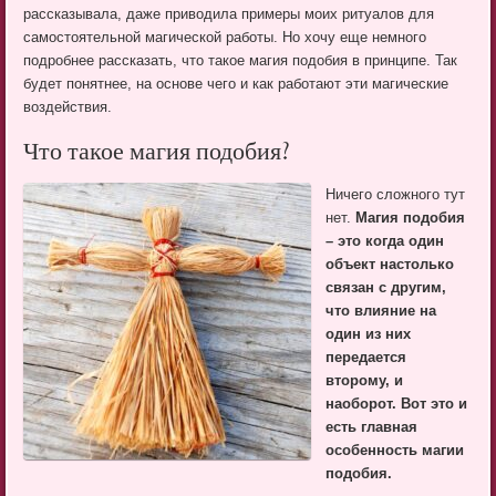
рассказывала, даже приводила примеры моих ритуалов для
самостоятельной магической работы. Но хочу еще немного
подробнее рассказать, что такое магия подобия в принципе. Так
будет понятнее, на основе чего и как работают эти магические
воздействия.
Что такое магия подобия?
Ничего сложного тут
нет.
Магия подобия
– это когда один
объект настолько
связан с другим,
что влияние на
один из них
передается
второму, и
наоборот. Вот это и
есть главная
особенность магии
подобия.