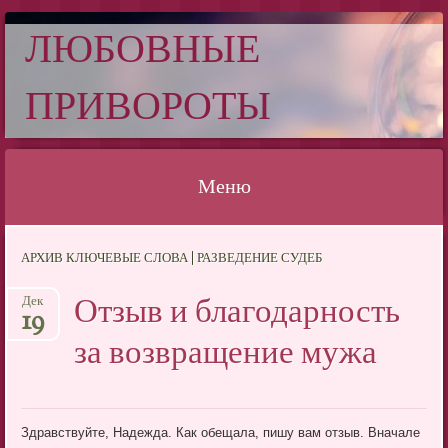
ЛЮБОВНЫЕ
ПРИВОРОТЫ
Меню
Перейти
АРХИВ КЛЮЧЕВЫЕ СЛОВА | РАЗВЕДЕНИЕ СУДЕБ
к
содержимому
Отзыв и благодарность
Дек
19
за возвращение мужа
Здравствуйте, Надежда. Как обещала, пишу вам отзыв. Вначале