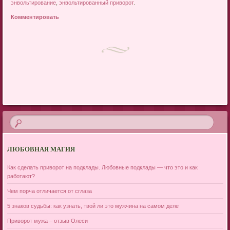
энвольтирование
,
энвольтированный приворот
.
Комментировать
Post navigation
ЛЮБОВНАЯ МАГИЯ
Как сделать приворот на подклады. Любовные подклады — что это и как
работают?
Чем порча отличается от сглаза
5 знаков судьбы: как узнать, твой ли это мужчина на самом деле
Приворот мужа – отзыв Олеси