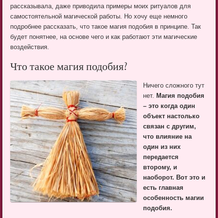
рассказывала, даже приводила примеры моих ритуалов для
самостоятельной магической работы. Но хочу еще немного
подробнее рассказать, что такое магия подобия в принципе. Так
будет понятнее, на основе чего и как работают эти магические
воздействия.
Что такое магия подобия?
Ничего сложного тут
нет.
Магия подобия
– это когда один
объект настолько
связан с другим,
что влияние на
один из них
передается
второму, и
наоборот. Вот это и
есть главная
особенность магии
подобия.