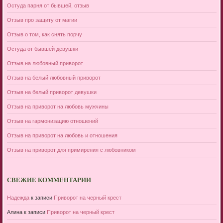
Остуда парня от бывшей, отзыв
Отзыв про защиту от магии
Отзыв о том, как снять порчу
Остуда от бывшей девушки
Отзыв на любовный приворот
Отзыв на белый любовный приворот
Отзыв на белый приворот девушки
Отзыв на приворот на любовь мужчины
Отзыв на гармонизацию отношений
Отзыв на приворот на любовь и отношения
Отзыв на приворот для примирения с любовником
СВЕЖИЕ КОММЕНТАРИИ
Надежда
к записи
Приворот на черный крест
Алина
к записи
Приворот на черный крест