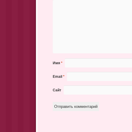
Имя
*
Email
*
Сайт