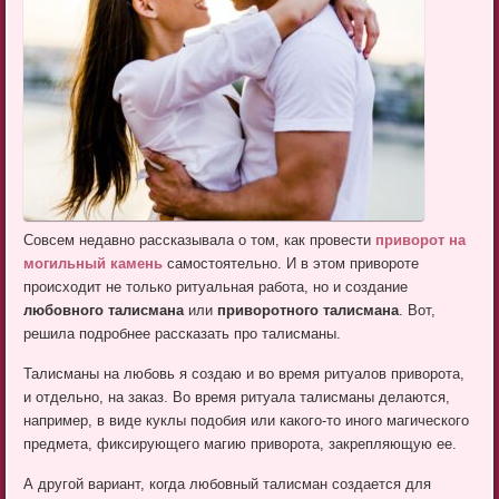
Совсем недавно рассказывала о том, как провести
приворот на
могильный камень
самостоятельно. И в этом привороте
происходит не только ритуальная работа, но и создание
любовного талисмана
или
приворотного талисмана
. Вот,
решила подробнее рассказать про талисманы.
Талисманы на любовь я создаю и во время ритуалов приворота,
и отдельно, на заказ. Во время ритуала талисманы делаются,
например, в виде куклы подобия или какого-то иного магического
предмета, фиксирующего магию приворота, закрепляющую ее.
А другой вариант, когда любовный талисман создается для