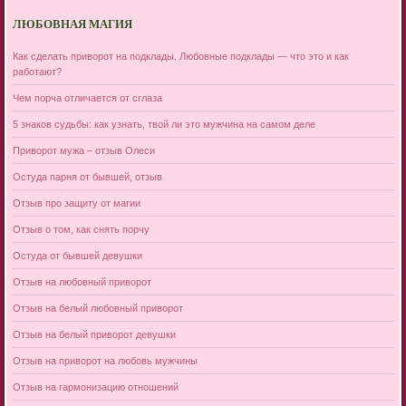
ЛЮБОВНАЯ МАГИЯ
Как сделать приворот на подклады. Любовные подклады — что это и как
работают?
Чем порча отличается от сглаза
5 знаков судьбы: как узнать, твой ли это мужчина на самом деле
Приворот мужа – отзыв Олеси
Остуда парня от бывшей, отзыв
Отзыв про защиту от магии
Отзыв о том, как снять порчу
Остуда от бывшей девушки
Отзыв на любовный приворот
Отзыв на белый любовный приворот
Отзыв на белый приворот девушки
Отзыв на приворот на любовь мужчины
Отзыв на гармонизацию отношений