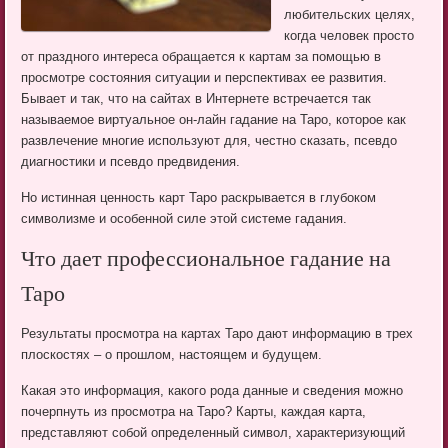
любительских целях,
когда человек просто
от праздного интереса обращается к картам за помощью в
просмотре состояния ситуации и перспективах ее развития.
Бывает и так, что на сайтах в Интернете встречается так
называемое виртуальное он-лайн гадание на Таро, которое как
развлечение многие используют для, честно сказать, псевдо
диагностики и псевдо предвидения.
Но истинная ценность карт Таро раскрывается в глубоком
символизме и особенной силе этой системе гадания.
Что дает профессиональное гадание на
Таро
Результаты просмотра на картах Таро дают информацию в трех
плоскостях – о прошлом, настоящем и будущем.
Какая это информация, какого рода данные и сведения можно
почерпнуть из просмотра на Таро? Карты, каждая карта,
представляют собой определенный символ, характеризующий