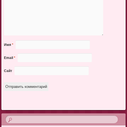
Имя
*
Email
*
Сайт