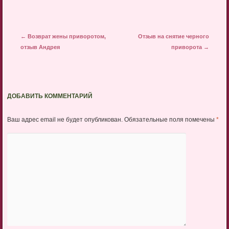
Post navigation
←
Возврат жены приворотом,
Отзыв на снятие черного
отзыв Андрея
приворота
→
ДОБАВИТЬ КОММЕНТАРИЙ
Ваш адрес email не будет опубликован.
Обязательные поля помечены
*