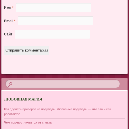
Имя
*
Email
*
Сайт
ЛЮБОВНАЯ МАГИЯ
Как сделать приворот на подклады. Любовные подклады — что это и как
работают?
Чем порча отличается от сглаза