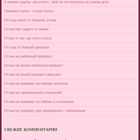
5 знаков судьбы: как узнать, твой ли это мужчина на самом деле
Приворот мужа – отзыв Олеси
Остуда парня от бывшей, отзыв
Отзыв про защиту от магии
Отзыв о том, как снять порчу
Остуда от бывшей девушки
Отзыв на любовный приворот
Отзыв на белый любовный приворот
Отзыв на белый приворот девушки
Отзыв на приворот на любовь мужчины
Отзыв на гармонизацию отношений
Отзыв на приворот на любовь и отношения
Отзыв на приворот для примирения с любовником
СВЕЖИЕ КОММЕНТАРИИ