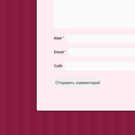
Имя
*
Email
*
Сайт