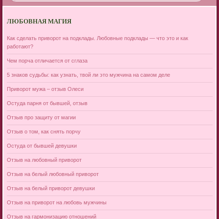
ЛЮБОВНАЯ МАГИЯ
Как сделать приворот на подклады. Любовные подклады — что это и как
работают?
Чем порча отличается от сглаза
5 знаков судьбы: как узнать, твой ли это мужчина на самом деле
Приворот мужа – отзыв Олеси
Остуда парня от бывшей, отзыв
Отзыв про защиту от магии
Отзыв о том, как снять порчу
Остуда от бывшей девушки
Отзыв на любовный приворот
Отзыв на белый любовный приворот
Отзыв на белый приворот девушки
Отзыв на приворот на любовь мужчины
Отзыв на гармонизацию отношений